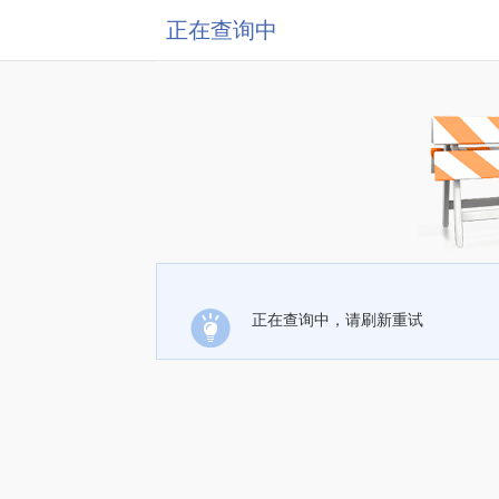
正在查询中
正在查询中，请刷新重试