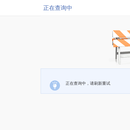
正在查询中
正在查询中，请刷新重试