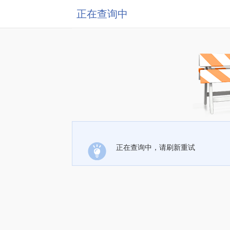
正在查询中
正在查询中，请刷新重试